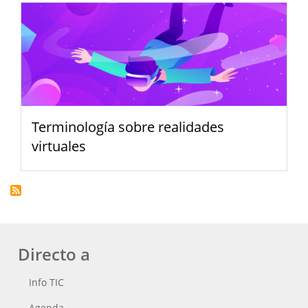
Terminología sobre realidades
virtuales
Directo a
Info TIC
Agenda