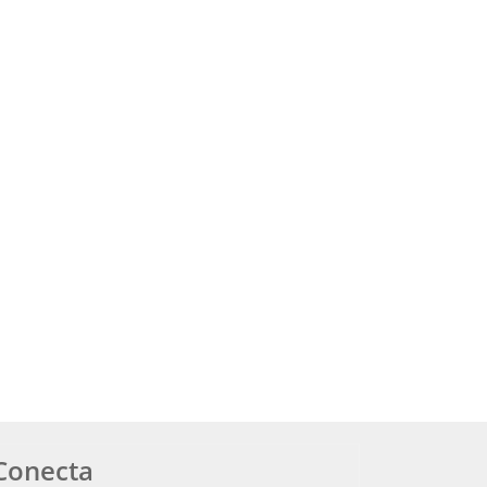
Conecta