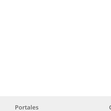
Portales