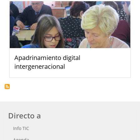
Apadrinamiento digital
intergeneracional
Directo a
Info TIC
Agenda