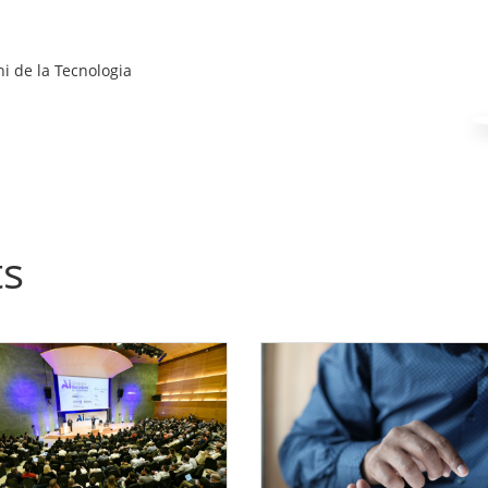
ni de la Tecnologia
ts