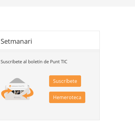
Setmanari
Suscríbete al boletín de Punt TIC
Suscríbete
Hemeroteca