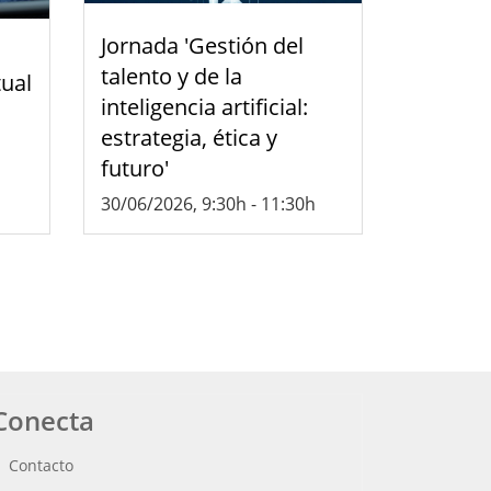
Jornada 'Gestión del
talento y de la
tual
inteligencia artificial:
estrategia, ética y
futuro'
30/06/2026, 9:30h
-
11:30h
Conecta
Contacto