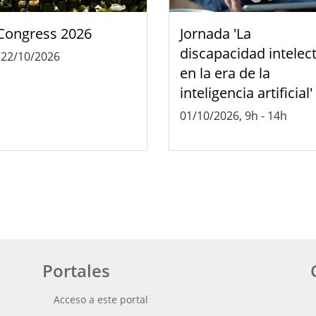
Congress 2026
Jornada 'La
discapacidad intelec
-
22/10/2026
en la era de la
inteligencia artificial'
01/10/2026, 9h
-
14h
Portales
Acceso a este portal