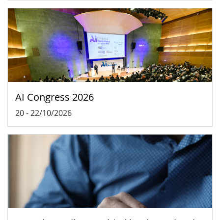
AI Congress 2026
20
-
22/10/2026