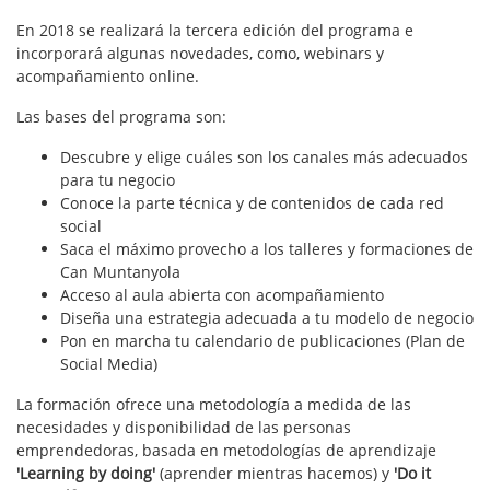
En 2018 se realizará la tercera edición del programa e
incorporará algunas novedades, como, webinars y
acompañamiento online.
Las bases del programa son:
Descubre y elige cuáles son los canales más adecuados
para tu negocio
Conoce la parte técnica y de contenidos de cada red
social
Saca el máximo provecho a los talleres y formaciones de
Can Muntanyola
Acceso al aula abierta con acompañamiento
Diseña una estrategia adecuada a tu modelo de negocio
Pon en marcha tu calendario de publicaciones (Plan de
Social Media)
La formación ofrece una metodología a medida de las
necesidades y disponibilidad de las personas
emprendedoras, basada en metodologías de aprendizaje
'Learning by doing'
(aprender mientras hacemos) y
'Do it