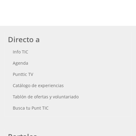
Directo a
Info TIC
Agenda
Punttic TV
Catálogo de experiencias
Tablón de ofertas y voluntariado
Busca tu Punt TIC