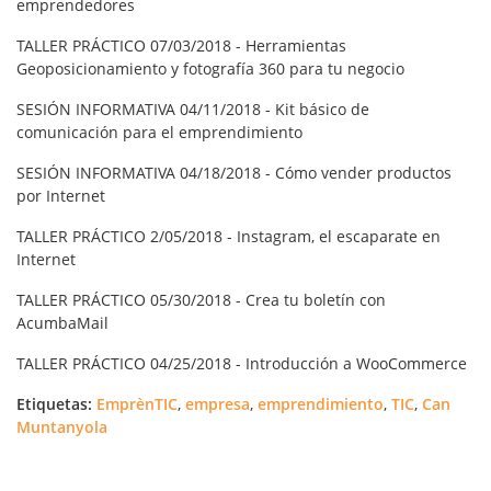
emprendedores
TALLER PRÁCTICO 07/03/2018 - Herramientas
Geoposicionamiento y fotografía 360 para tu negocio
SESIÓN INFORMATIVA 04/11/2018 - Kit básico de
comunicación para el emprendimiento
SESIÓN INFORMATIVA 04/18/2018 - Cómo vender productos
por Internet
TALLER PRÁCTICO 2/05/2018 - Instagram, el escaparate en
Internet
TALLER PRÁCTICO 05/30/2018 - Crea tu boletín con
AcumbaMail
TALLER PRÁCTICO 04/25/2018 - Introducción a WooCommerce
Etiquetas:
EmprènTIC
,
empresa
,
emprendimiento
,
TIC
,
Can
Muntanyola