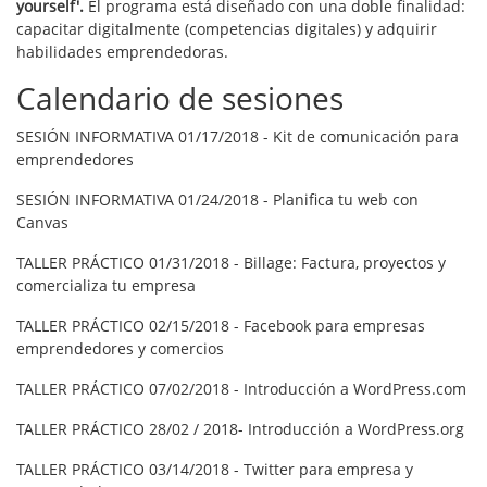
yourself'.
El programa está diseñado con una doble finalidad:
capacitar digitalmente (competencias digitales) y adquirir
habilidades emprendedoras.
Calendario de sesiones
SESIÓN INFORMATIVA 01/17/2018 - Kit de comunicación para
emprendedores
SESIÓN INFORMATIVA 01/24/2018 - Planifica tu web con
Canvas
TALLER PRÁCTICO 01/31/2018 - Billage: Factura, proyectos y
comercializa tu empresa
TALLER PRÁCTICO 02/15/2018 - Facebook para empresas
emprendedores y comercios
TALLER PRÁCTICO 07/02/2018 - Introducción a WordPress.com
TALLER PRÁCTICO 28/02 / 2018- Introducción a WordPress.org
TALLER PRÁCTICO 03/14/2018 - Twitter para empresa y