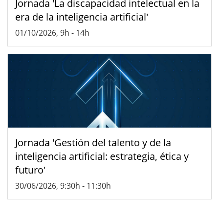
Jornada 'La discapacidad intelectual en la
era de la inteligencia artificial'
01/10/2026, 9h
-
14h
Jornada 'Gestión del talento y de la
inteligencia artificial: estrategia, ética y
futuro'
30/06/2026, 9:30h
-
11:30h