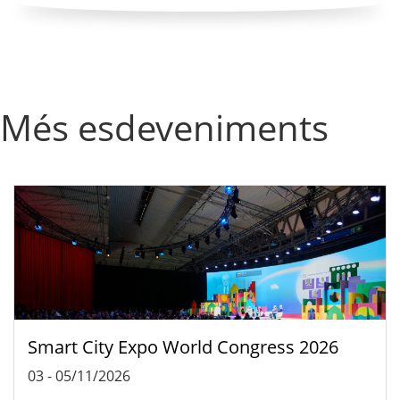
Més esdeveniments
Smart City Expo World Congress 2026
03
-
05/11/2026