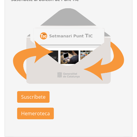
Suscríbete
Hemeroteca