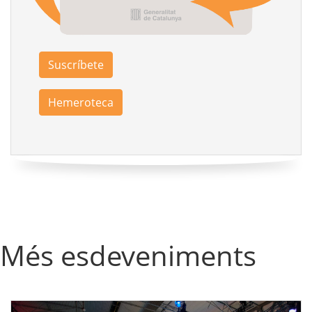
Suscríbete
Hemeroteca
Més esdeveniments