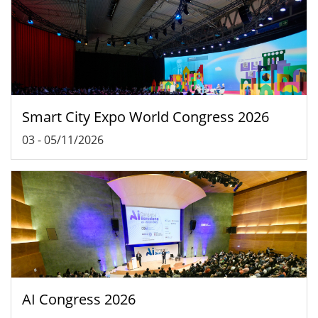
Smart City Expo World Congress 2026
03
-
05/11/2026
AI Congress 2026