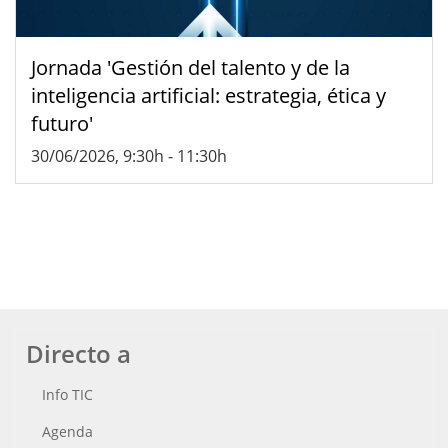
Jornada 'Gestión del talento y de la
inteligencia artificial: estrategia, ética y
futuro'
30/06/2026, 9:30h
-
11:30h
Directo a
Info TIC
Agenda