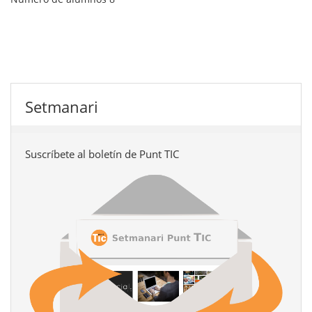
Setmanari
Suscríbete al boletín de Punt TIC