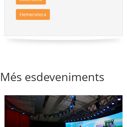
Hemeroteca
Més esdeveniments