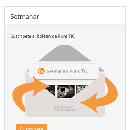
Setmanari
Suscríbete al boletín de Punt TIC
Suscríbete