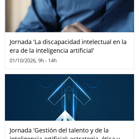
Jornada 'La discapacidad intelectual en la
era de la inteligencia artificial'
01/10/2026, 9h
-
14h
Jornada 'Gestión del talento y de la
inteligencia artificial: estrategia, ética y