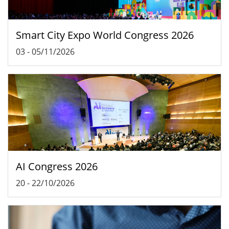
Smart City Expo World Congress 2026
03
-
05/11/2026
AI Congress 2026
20
-
22/10/2026