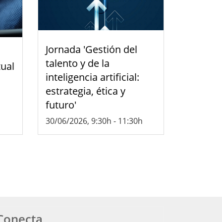
Jornada 'Gestión del
talento y de la
tual
inteligencia artificial:
estrategia, ética y
futuro'
30/06/2026, 9:30h
-
11:30h
Conecta