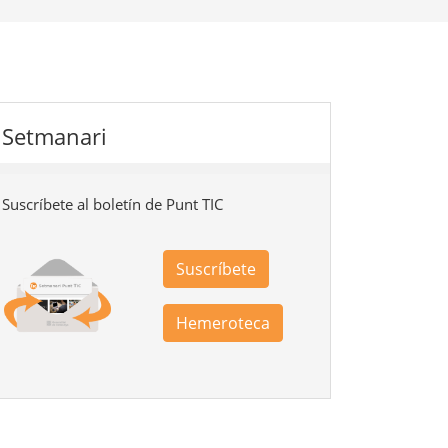
Setmanari
Suscríbete al boletín de Punt TIC
Suscríbete
Hemeroteca