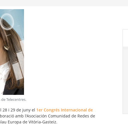
 de Telecentres
.
el 28 i 29 de juny el
1er Congrés Internacional de
laboració amb l'Asociación Comunidad de Redes de
alau Europa de Vitòria-Gasteiz.