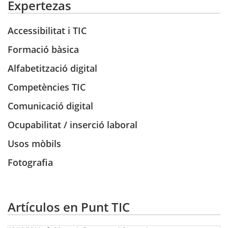
Expertezas
Accessibilitat i TIC
Formació bàsica
Alfabetització digital
Competències TIC
Comunicació digital
Ocupabilitat / inserció laboral
Usos mòbils
Fotografia
Artículos en Punt TIC