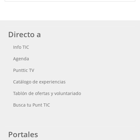
Directo a
Info TIC
Agenda
Punttic TV
Catálogo de experiencias
Tablón de ofertas y voluntariado
Busca tu Punt TIC
Portales