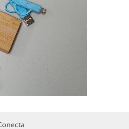
Conecta