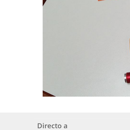
Directo a