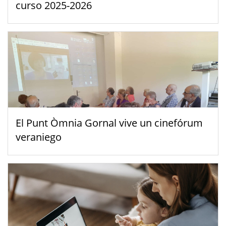
curso 2025-2026
El Punt Òmnia Gornal vive un cinefórum
veraniego