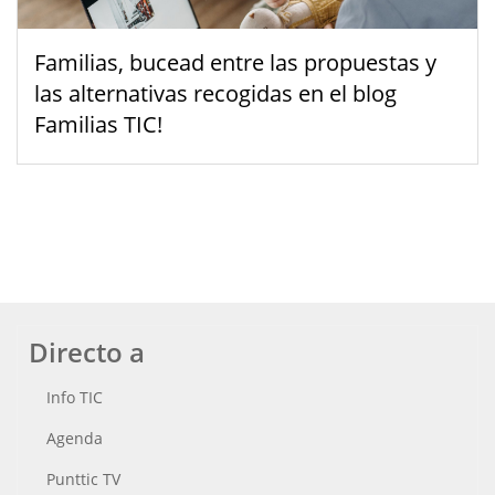
Familias, bucead entre las propuestas y
las alternativas recogidas en el blog
Familias TIC!
Directo a
Info TIC
Agenda
Punttic TV