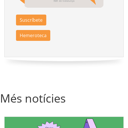
Suscríbete
Hemeroteca
Més notícies