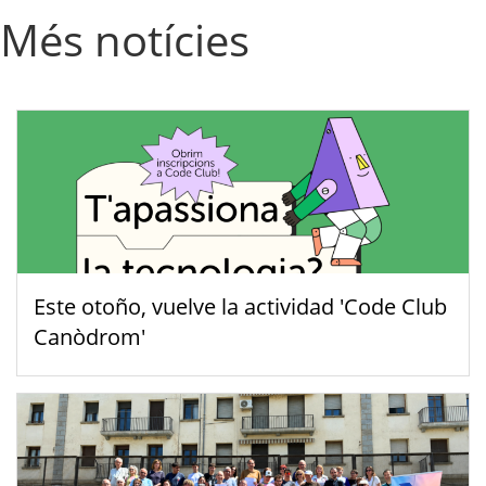
Més notícies
Este otoño, vuelve la actividad 'Code Club
Canòdrom'