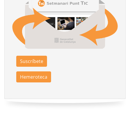
Suscríbete
Hemeroteca