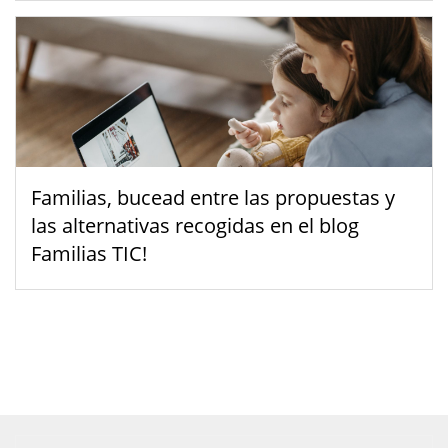
Familias, bucead entre las propuestas y
las alternativas recogidas en el blog
Familias TIC!