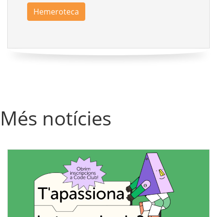
Hemeroteca
Més notícies