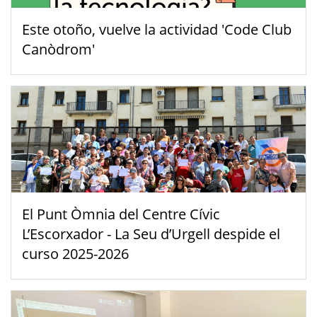
Este otoño, vuelve la actividad 'Code Club
Canòdrom'
El Punt Òmnia del Centre Cívic
L’Escorxador - La Seu d’Urgell despide el
curso 2025-2026