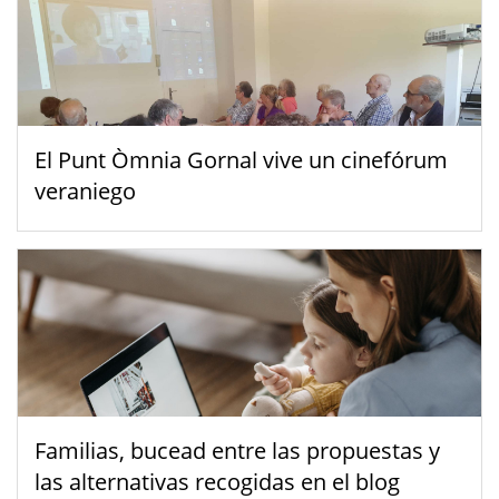
El Punt Òmnia Gornal vive un cinefórum
veraniego
Familias, bucead entre las propuestas y
las alternativas recogidas en el blog