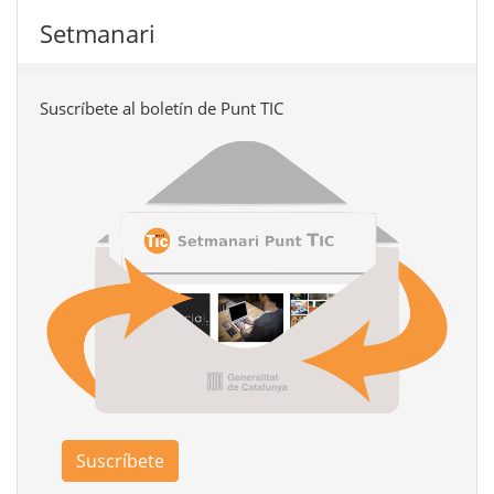
Setmanari
Suscríbete al boletín de Punt TIC
Suscríbete