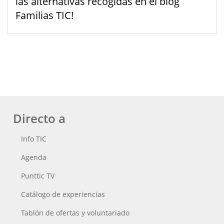
las alternativas recogidas en el blog
Familias TIC!
Directo a
Info TIC
Agenda
Punttic TV
Catálogo de experiencias
Tablón de ofertas y voluntariado