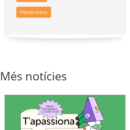
Hemeroteca
Més notícies