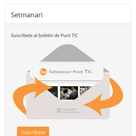
Setmanari
Suscríbete al boletín de Punt TIC
Suscríbete