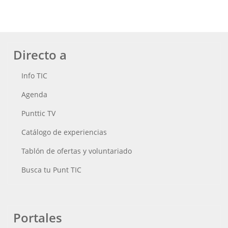
Directo a
Info TIC
Agenda
Punttic TV
Catálogo de experiencias
Tablón de ofertas y voluntariado
Busca tu Punt TIC
Portales