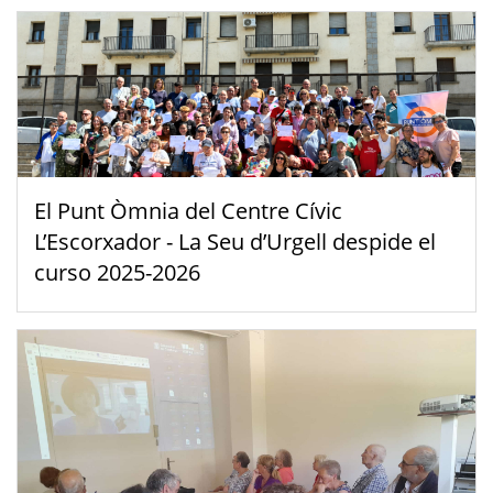
El Punt Òmnia del Centre Cívic
L’Escorxador - La Seu d’Urgell despide el
curso 2025-2026