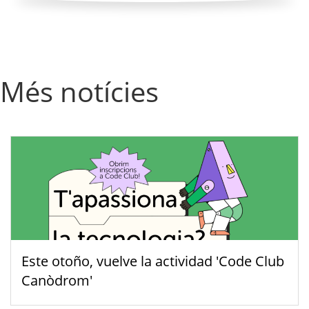
Més notícies
Este otoño, vuelve la actividad 'Code Club
Canòdrom'