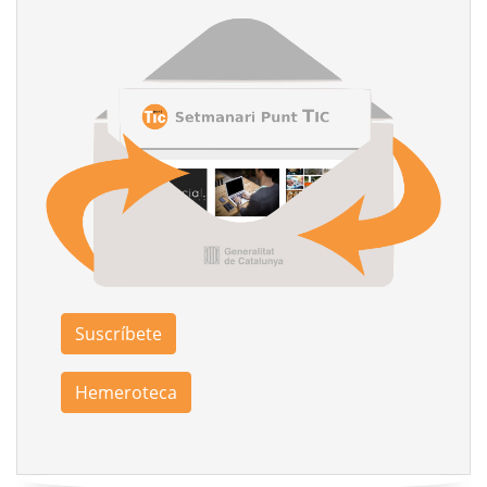
Suscríbete
Hemeroteca