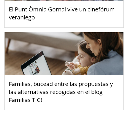
El Punt Òmnia Gornal vive un cinefórum
veraniego
Familias, bucead entre las propuestas y
las alternativas recogidas en el blog
Familias TIC!