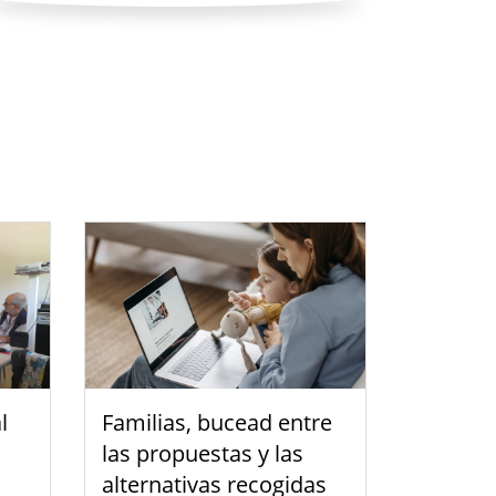
l
Familias, bucead entre
las propuestas y las
alternativas recogidas