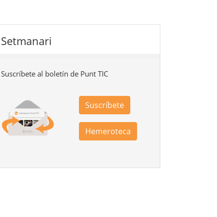
Setmanari
Suscríbete al boletín de Punt TIC
Suscríbete
Hemeroteca