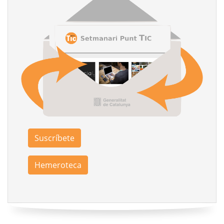
Suscríbete
Hemeroteca