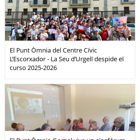
El Punt Òmnia del Centre Cívic
L’Escorxador - La Seu d’Urgell despide el
curso 2025-2026