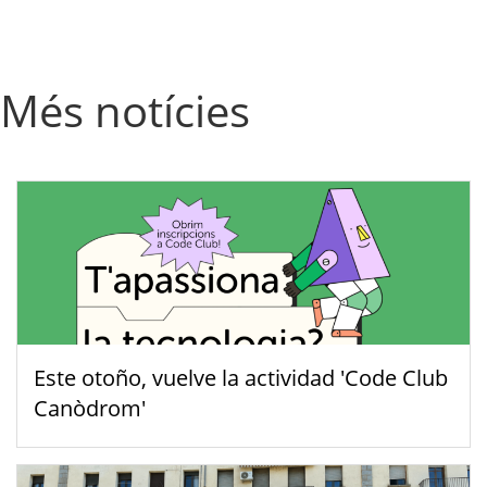
Més notícies
Este otoño, vuelve la actividad 'Code Club
Canòdrom'