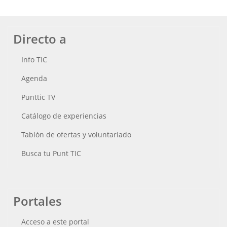
Directo a
Info TIC
Agenda
Punttic TV
Catálogo de experiencias
Tablón de ofertas y voluntariado
Busca tu Punt TIC
Portales
Acceso a este portal