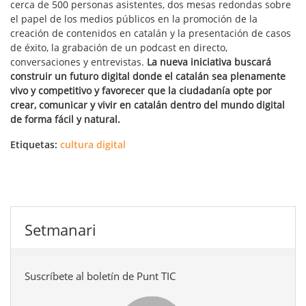
cerca de 500 personas asistentes, dos mesas redondas sobre
el papel de los medios públicos en la promoción de la
creación de contenidos en catalán y la presentación de casos
de éxito, la grabación de un podcast en directo,
conversaciones y entrevistas.
La nueva iniciativa buscará
construir un futuro digital donde el catalán sea plenamente
vivo y competitivo y favorecer que la ciudadanía opte por
crear, comunicar y vivir en catalán dentro del mundo digital
de forma fácil y natural.
Etiquetas:
cultura digital
Setmanari
Suscríbete al boletín de Punt TIC