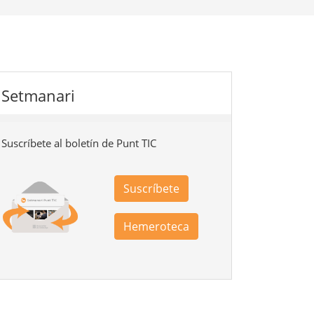
Setmanari
Suscríbete al boletín de Punt TIC
Suscríbete
Hemeroteca