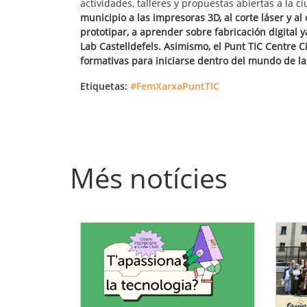
actividades, talleres y propuestas abiertas a la 
municipio a las impresoras 3D, al corte láser y al
prototipar, a aprender sobre fabricación digital 
Lab Castelldefels. Asimismo, el Punt TIC Centre C
formativas para iniciarse dentro del mundo de la
Etiquetas:
#FemXarxaPuntTIC
Més notícies