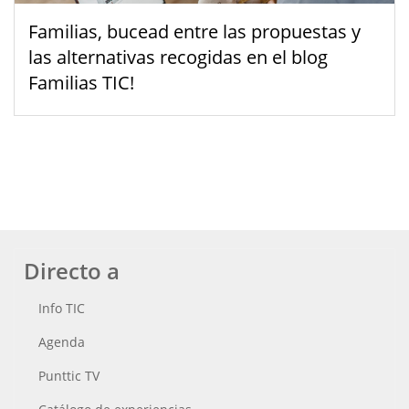
Familias, bucead entre las propuestas y
las alternativas recogidas en el blog
Familias TIC!
Directo a
Info TIC
Agenda
Punttic TV