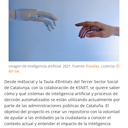
Imagen de inteligencia artificial
.
2021
. Fuente:
Pexeles
. Licencia:
BY-SA
.
Desde m4Social y la Taula d’Entitats del Tercer Sector Social
de Catalunya, con la colaboración de KSNET, se quiere saber
cómo y qué sistemas de inteligencia artificial y procesos de
decisión automatizados se están utilizando actualmente por
parte de las administraciones públicas de Cataluña. El
objetivo del proyecto es crear un repositorio con la voluntad
de ayudar a las entidades ya la ciudadanía a conocer el
contexto actual y entender el impacto de la inteligencia