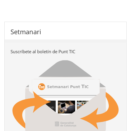
Setmanari
Suscríbete al boletín de Punt TIC