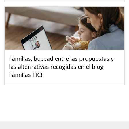
Familias, bucead entre las propuestas y
las alternativas recogidas en el blog
Familias TIC!