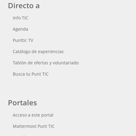
Directo a
Info TIC
Agenda
Punttic TV
Catálogo de experiencias
Tablón de ofertas y voluntariado
Busca tu Punt TIC
Portales
Acceso a este portal
Mattermost Punt TIC