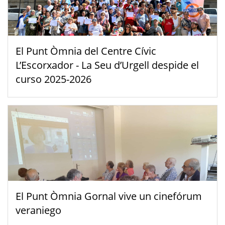
El Punt Òmnia del Centre Cívic
L’Escorxador - La Seu d’Urgell despide el
curso 2025-2026
El Punt Òmnia Gornal vive un cinefórum
veraniego