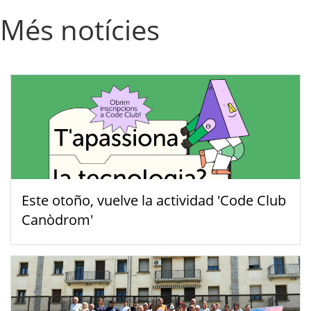
Més notícies
Este otoño, vuelve la actividad 'Code Club
Canòdrom'