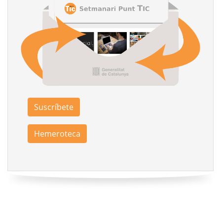
Suscríbete
Hemeroteca