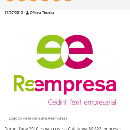
17/07/2012
-
Oficina Tècnica
Logotip de la iniciativa Reempresa
.
Durant l'any 2010 es van crear a Catalunya 86.622 empreses,