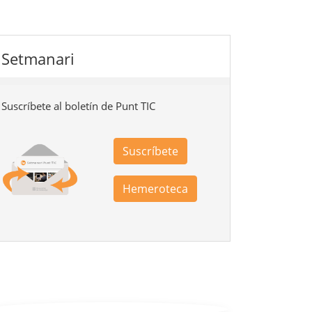
Setmanari
Suscríbete al boletín de Punt TIC
Suscríbete
Hemeroteca