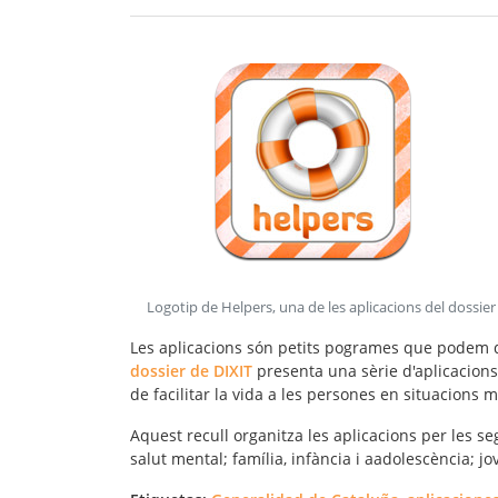
Logotip de Helpers, una de les aplicacions del dossier
Les aplicacions són petits pogrames que podem desc
dossier de DIXIT
presenta una sèrie d'aplicacions,
de facilitar la vida a les persones en situacions m
Aquest recull organitza les aplicacions per les s
salut mental; família, infància i aadolescència; jo