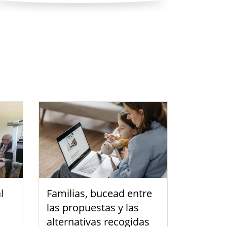
l
Familias, bucead entre
las propuestas y las
alternativas recogidas