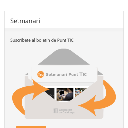
Setmanari
Suscríbete al boletín de Punt TIC