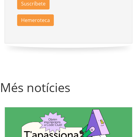
Suscríbete
Hemeroteca
Més notícies