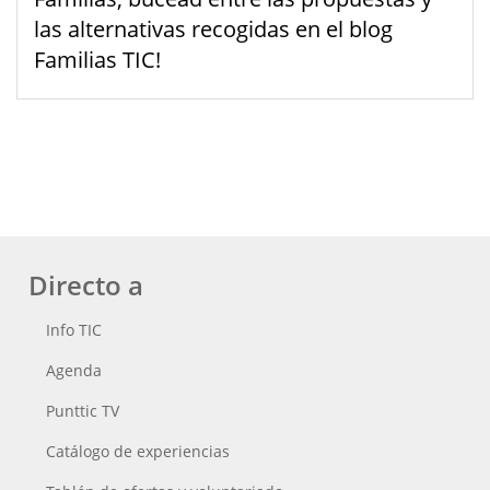
las alternativas recogidas en el blog
Familias TIC!
Directo a
Info TIC
Agenda
Punttic TV
Catálogo de experiencias