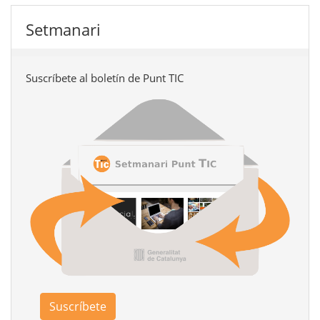
Setmanari
Suscríbete al boletín de Punt TIC
Suscríbete