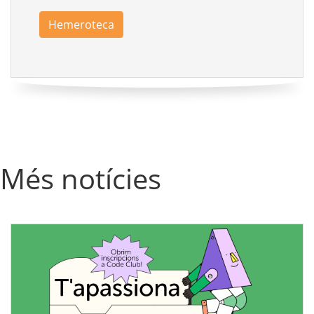
Hemeroteca
Més notícies