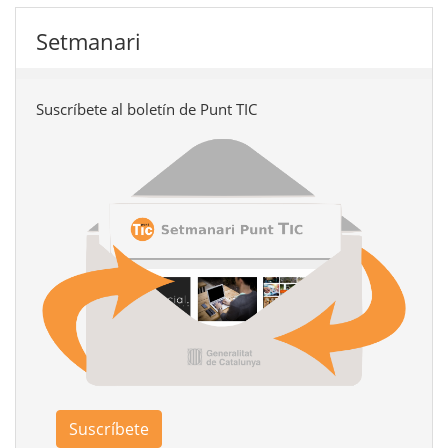
Setmanari
Suscríbete al boletín de Punt TIC
Suscríbete