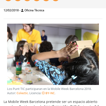
12/02/2018
-
Oficina Tècnica
Los Punt TIC participaran en la Mobile Week Barcelona 2018
.
Autor:
Colectic
. Licencia:
BY-NC
.
La Mobile Week Barcelona pretende ser un espacio abierto