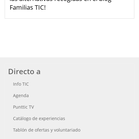
Familias TIC!
Directo a
Info TIC
Agenda
Punttic TV
Catálogo de experiencias
Tablón de ofertas y voluntariado