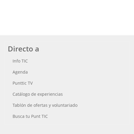
Directo a
Info TIC
Agenda
Punttic TV
Catálogo de experiencias
Tablón de ofertas y voluntariado
Busca tu Punt TIC