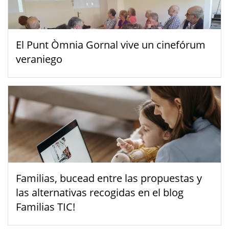
El Punt Òmnia Gornal vive un cinefórum
veraniego
Familias, bucead entre las propuestas y
las alternativas recogidas en el blog
Familias TIC!