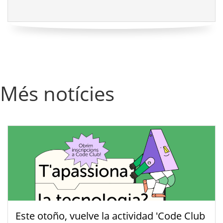
Més notícies
Este otoño, vuelve la actividad 'Code Club