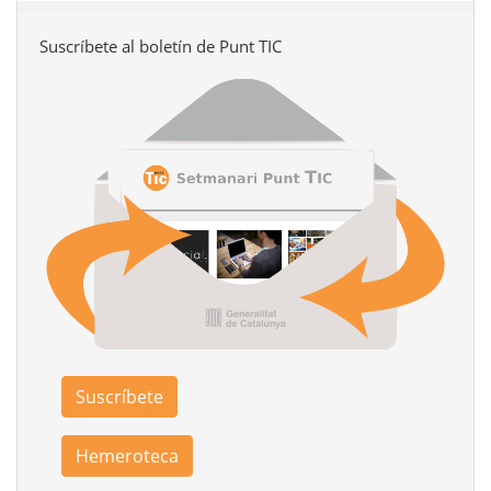
Suscríbete al boletín de Punt TIC
Suscríbete
Hemeroteca