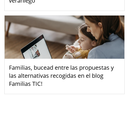
veraniego
Familias, bucead entre las propuestas y
las alternativas recogidas en el blog
Familias TIC!