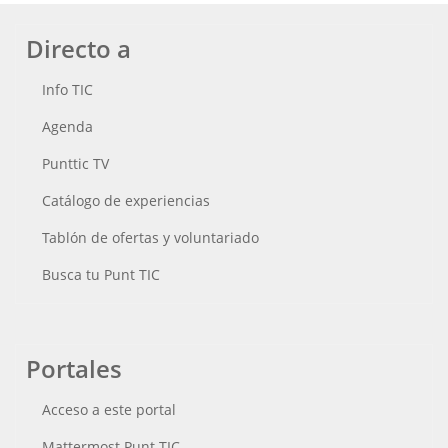
Directo a
Info TIC
Agenda
Punttic TV
Catálogo de experiencias
Tablón de ofertas y voluntariado
Busca tu Punt TIC
Portales
Acceso a este portal
Mattermost Punt TIC