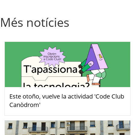
Més notícies
Este otoño, vuelve la actividad 'Code Club
Canòdrom'