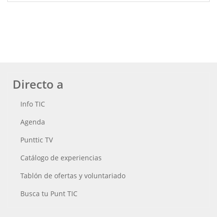
Directo a
Info TIC
Agenda
Punttic TV
Catálogo de experiencias
Tablón de ofertas y voluntariado
Busca tu Punt TIC