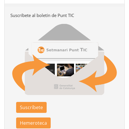
Suscríbete al boletín de Punt TIC
Suscríbete
Hemeroteca