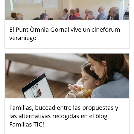
El Punt Òmnia Gornal vive un cinefórum
veraniego
Familias, bucead entre las propuestas y
las alternativas recogidas en el blog
Familias TIC!