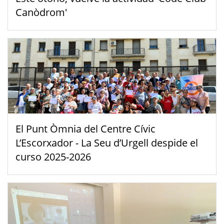
Canòdrom'
El Punt Òmnia del Centre Cívic
L’Escorxador - La Seu d’Urgell despide el
curso 2025-2026