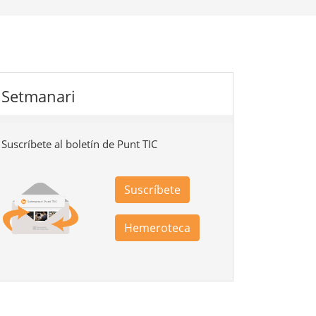
Setmanari
Suscríbete al boletín de Punt TIC
Suscríbete
Hemeroteca