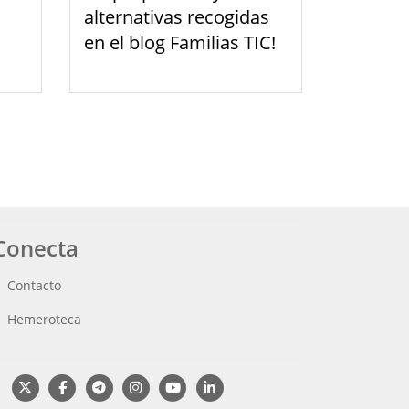
alternativas recogidas
en el blog Familias TIC!
Conecta
Contacto
Hemeroteca