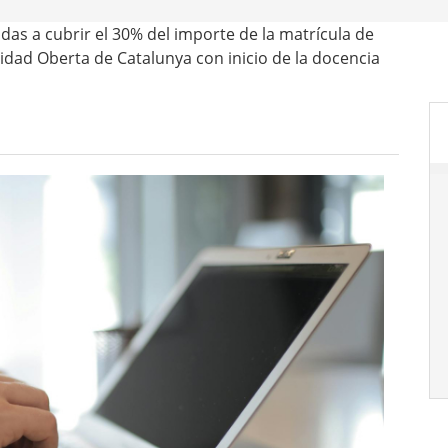
as a cubrir el 30% del importe de la matrícula de
idad Oberta de Catalunya con inicio de la docencia