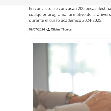
En concreto, se convocan 200 becas destinad
cualquier programa formativo de la Univers
durante el curso académico 2024-2025.
09/07/2024
-
Oficina Tècnica