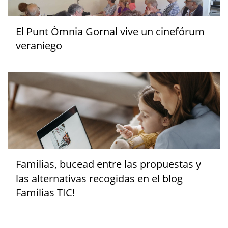
El Punt Òmnia Gornal vive un cinefórum
veraniego
Familias, bucead entre las propuestas y
las alternativas recogidas en el blog
Familias TIC!