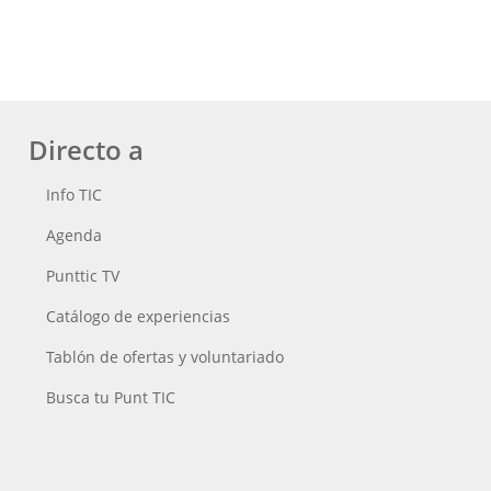
Directo a
Info TIC
Agenda
Punttic TV
Catálogo de experiencias
Tablón de ofertas y voluntariado
Busca tu Punt TIC