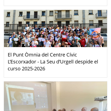
El Punt Òmnia del Centre Cívic
L’Escorxador - La Seu d’Urgell despide el
curso 2025-2026