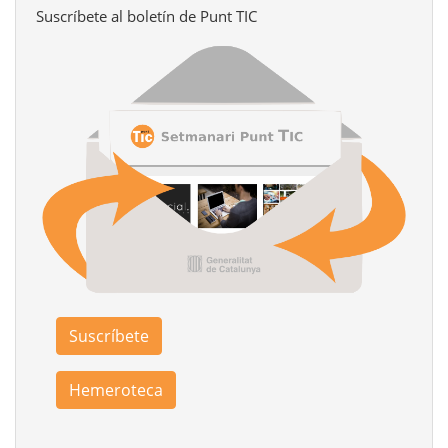
Suscríbete al boletín de Punt TIC
Suscríbete
Hemeroteca