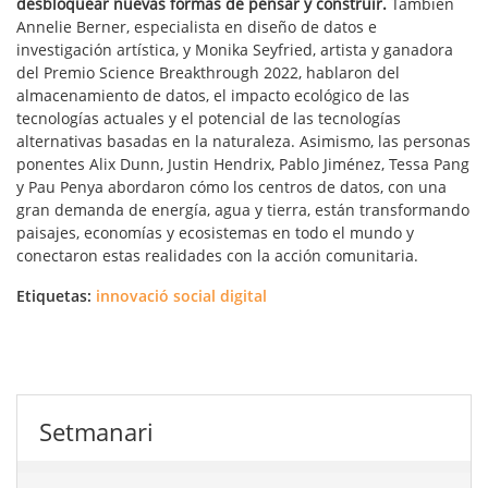
desbloquear nuevas formas de pensar y construir.
También
Annelie Berner, especialista en diseño de datos e
investigación artística, y Monika Seyfried, artista y ganadora
del Premio Science Breakthrough 2022, hablaron del
almacenamiento de datos, el impacto ecológico de las
tecnologías actuales y el potencial de las tecnologías
alternativas basadas en la naturaleza. Asimismo, las personas
ponentes Alix Dunn, Justin Hendrix, Pablo Jiménez, Tessa Pang
y Pau Penya abordaron cómo los centros de datos, con una
gran demanda de energía, agua y tierra, están transformando
paisajes, economías y ecosistemas en todo el mundo y
conectaron estas realidades con la acción comunitaria.
Etiquetas:
innovació social digital
Setmanari