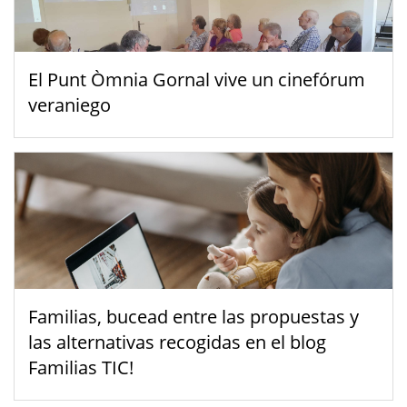
El Punt Òmnia Gornal vive un cinefórum
veraniego
Familias, bucead entre las propuestas y
las alternativas recogidas en el blog
Familias TIC!