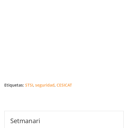
Etiquetas:
STSI
,
seguridad
,
CESICAT
Setmanari