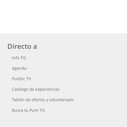
Directo a
Info TIC
Agenda
Punttic TV
Catálogo de experiencias
Tablón de ofertas y voluntariado
Busca tu Punt TIC