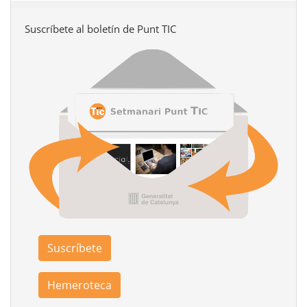
Suscríbete al boletín de Punt TIC
Suscríbete
Hemeroteca