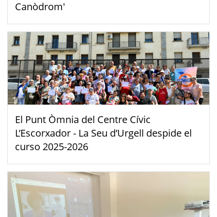
Canòdrom'
El Punt Òmnia del Centre Cívic
L’Escorxador - La Seu d’Urgell despide el
curso 2025-2026