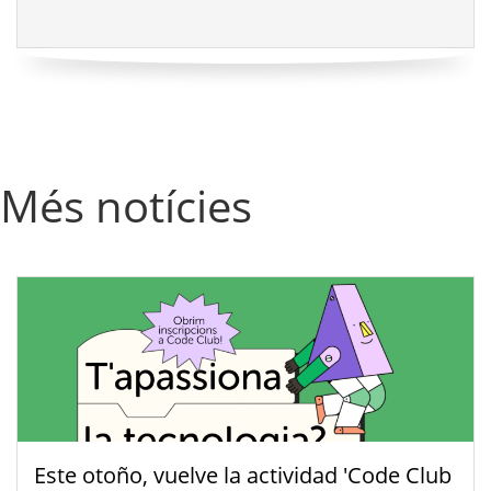
Més notícies
Este otoño, vuelve la actividad 'Code Club