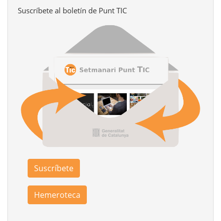
Suscríbete al boletín de Punt TIC
Suscríbete
Hemeroteca