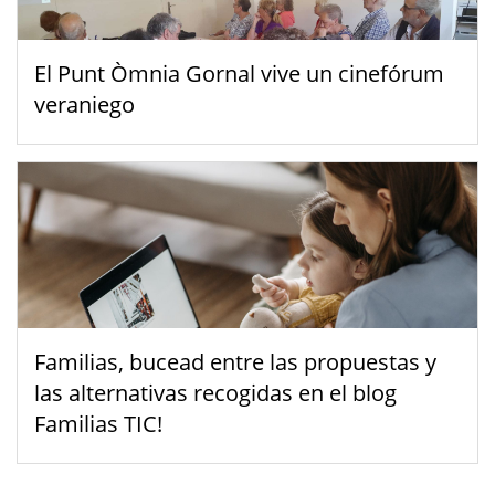
El Punt Òmnia Gornal vive un cinefórum
veraniego
Familias, bucead entre las propuestas y
las alternativas recogidas en el blog
Familias TIC!