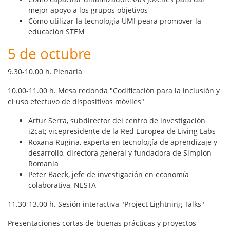
mejor apoyo a los grupos objetivos
Cómo utilizar la tecnología UMI peara promover la
educación STEM
5 de octubre
9.30-10.00 h. Plenaria
10.00-11.00 h. Mesa redonda "Codificación para la inclusión y
el uso efectuvo de dispositivos móviles"
Artur Serra
, subdirector del centro de investigación
i2cat; vicepresidente de la Red Europea de Living Labs
Roxana Rugina
, experta en tecnología de aprendizaje y
desarrollo, directora general y fundadora de Simplon
Romania
Peter Baeck
, jefe de investigación en economía
colaborativa, NESTA
11.30-13.00 h. Sesión interactiva "Project Lightning Talks"
Presentaciones cortas de buenas prácticas y proyectos