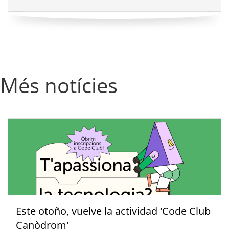
Més notícies
Este otoño, vuelve la actividad 'Code Club
Canòdrom'