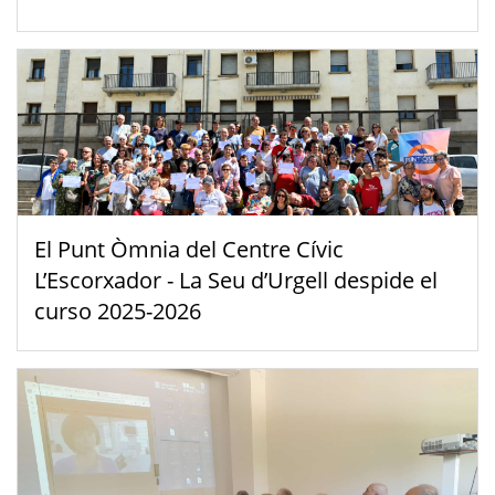
El Punt Òmnia del Centre Cívic
L’Escorxador - La Seu d’Urgell despide el
curso 2025-2026