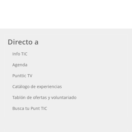
Directo a
Info TIC
Agenda
Punttic TV
Catálogo de experiencias
Tablón de ofertas y voluntariado
Busca tu Punt TIC