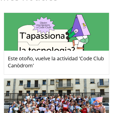
Este otoño, vuelve la actividad 'Code Club
Canòdrom'