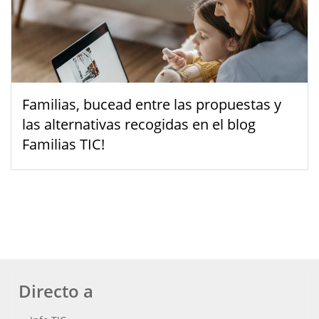
Familias, bucead entre las propuestas y
las alternativas recogidas en el blog
Familias TIC!
Directo a