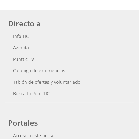
Directo a
Info TIC
Agenda
Punttic TV
Catálogo de experiencias
Tablón de ofertas y voluntariado
Busca tu Punt TIC
Portales
Acceso a este portal