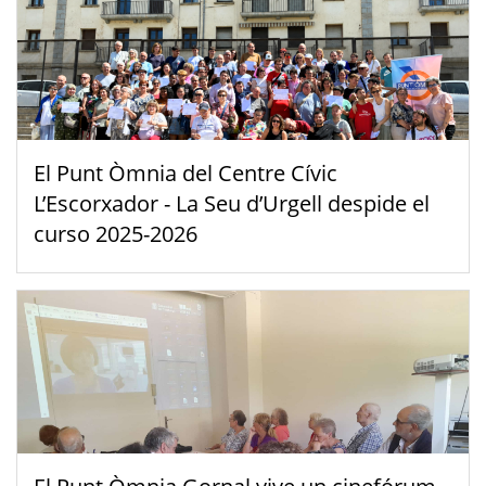
El Punt Òmnia del Centre Cívic
L’Escorxador - La Seu d’Urgell despide el
curso 2025-2026