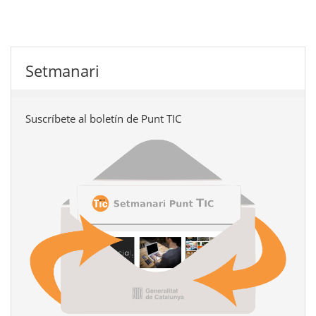
Setmanari
Suscríbete al boletín de Punt TIC