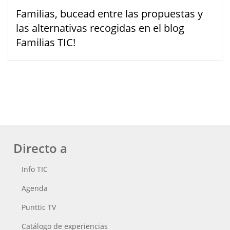
Familias, bucead entre las propuestas y
las alternativas recogidas en el blog
Familias TIC!
Directo a
Info TIC
Agenda
Punttic TV
Catálogo de experiencias