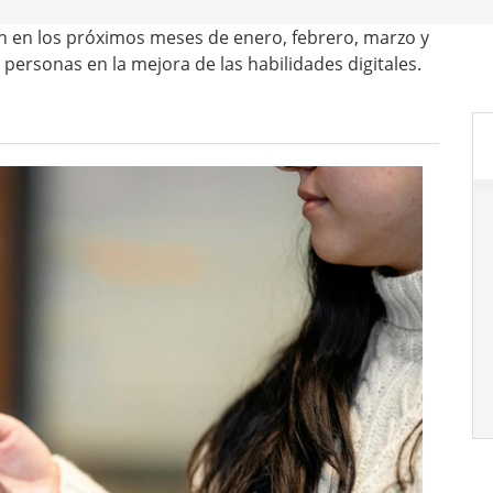
án en los próximos meses de enero, febrero, marzo y
personas en la mejora de las habilidades digitales.