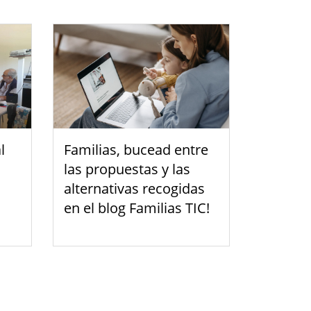
l
Familias, bucead entre
las propuestas y las
alternativas recogidas
en el blog Familias TIC!