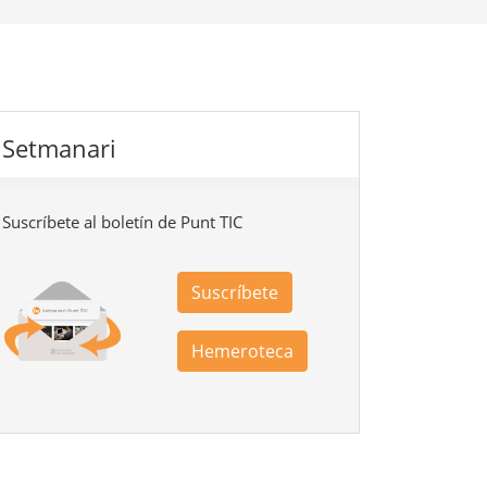
Setmanari
Suscríbete al boletín de Punt TIC
Suscríbete
Hemeroteca