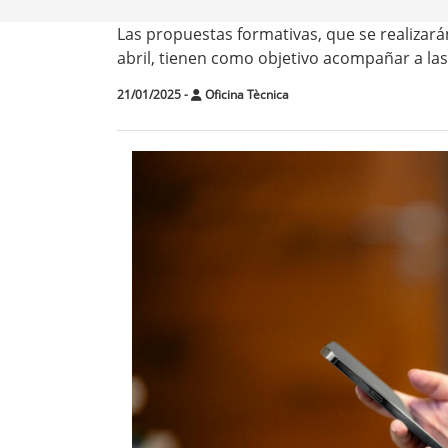
Las propuestas formativas, que se realizar
abril, tienen como objetivo acompañar a las 
21/01/2025
-
Oficina Tècnica