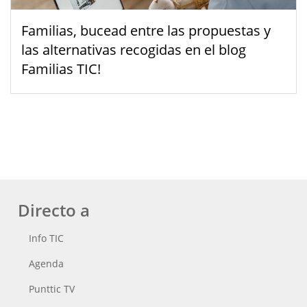
Familias, bucead entre las propuestas y
las alternativas recogidas en el blog
Familias TIC!
Directo a
Info TIC
Agenda
Punttic TV