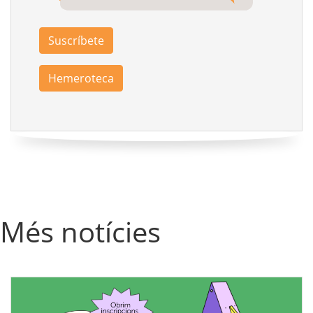
Suscríbete
Hemeroteca
Més notícies