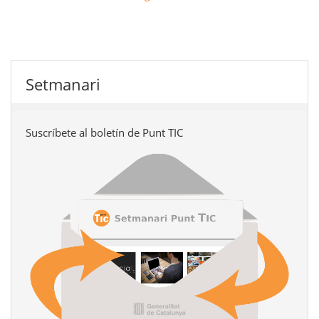
Setmanari
Suscríbete al boletín de Punt TIC