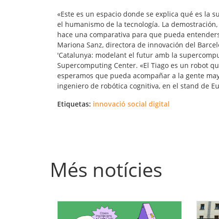
«Este es un espacio donde se explica qué es la 
el humanismo de la tecnología. La demostración, 
hace una comparativa para que pueda entenderse
Mariona Sanz, directora de innovación del Barcel
'Catalunya: modelant el futur amb la supercomput
Supercomputing Center.
«El Tiago es un robot q
esperamos que pueda acompañar a la gente mayo
ingeniero de robótica cognitiva, en el stand de Eu
Etiquetas:
innovació social digital
Més notícies