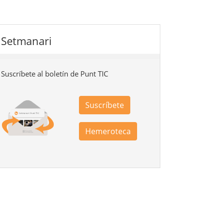
Setmanari
Suscríbete al boletín de Punt TIC
Suscríbete
Hemeroteca