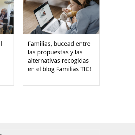
l
Familias, bucead entre
las propuestas y las
alternativas recogidas
en el blog Familias TIC!