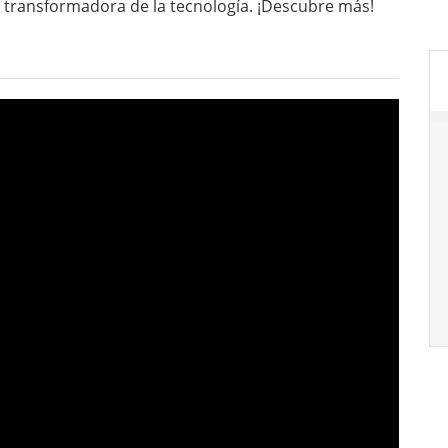
 transformadora de la tecnología. ¡Descubre más!