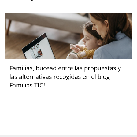
Familias, bucead entre las propuestas y
las alternativas recogidas en el blog
Familias TIC!