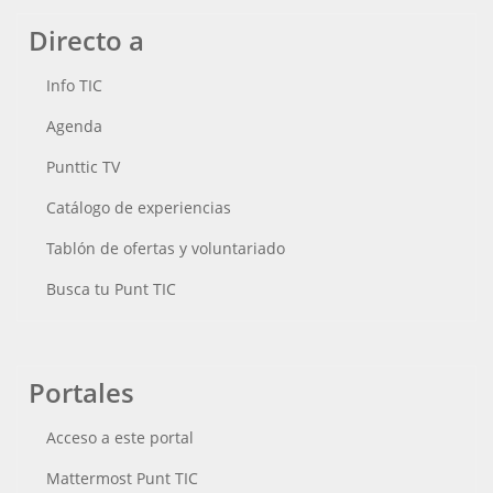
Directo a
Info TIC
Agenda
Punttic TV
Catálogo de experiencias
Tablón de ofertas y voluntariado
Busca tu Punt TIC
Portales
Acceso a este portal
Mattermost Punt TIC