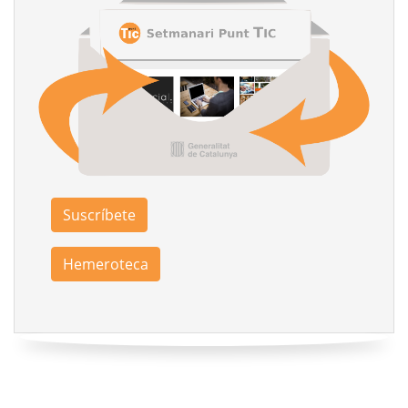
Suscríbete
Hemeroteca