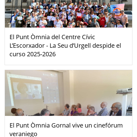
El Punt Òmnia del Centre Cívic
L’Escorxador - La Seu d’Urgell despide el
curso 2025-2026
El Punt Òmnia Gornal vive un cinefórum
veraniego