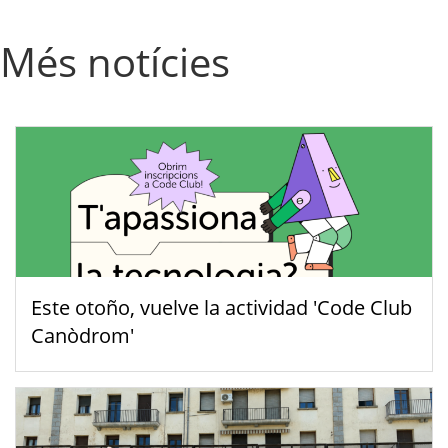
Més notícies
Este otoño, vuelve la actividad 'Code Club
Canòdrom'