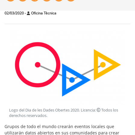
02/03/2020
-
Oficina Tècnica
Logo del Dia de les Dades Obertes 2020
. Licencia:
Todos los
derechos reservados
.
Grupos de todo el mundo crearán eventos locales que
utilizarán datos abiertos en sus comunidades para crear