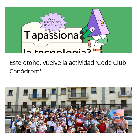
Este otoño, vuelve la actividad 'Code Club
Canòdrom'