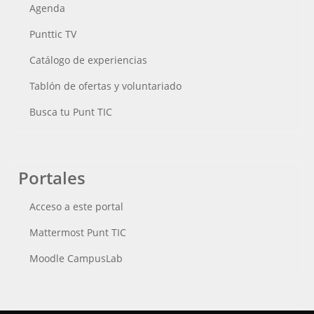
Agenda
Punttic TV
Catálogo de experiencias
Tablón de ofertas y voluntariado
Busca tu Punt TIC
Portales
Acceso a este portal
Mattermost Punt TIC
Moodle CampusLab