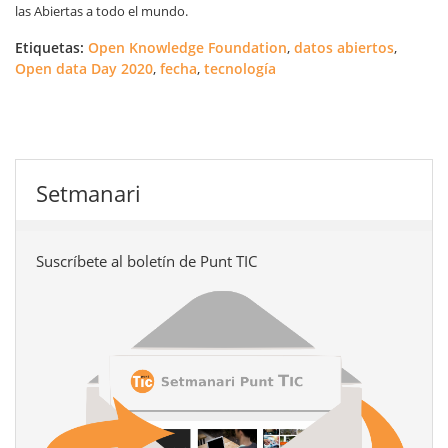
las Abiertas a todo el mundo.
Etiquetas:
Open Knowledge Foundation
,
datos abiertos
,
Open data Day 2020
,
fecha
,
tecnología
Setmanari
Suscríbete al boletín de Punt TIC