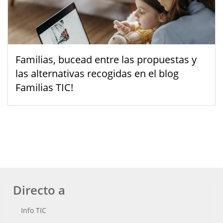
Familias, bucead entre las propuestas y
las alternativas recogidas en el blog
Familias TIC!
Directo a
Info TIC