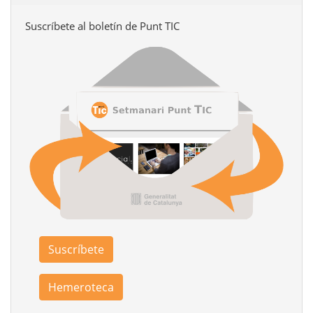
Suscríbete al boletín de Punt TIC
Suscríbete
Hemeroteca