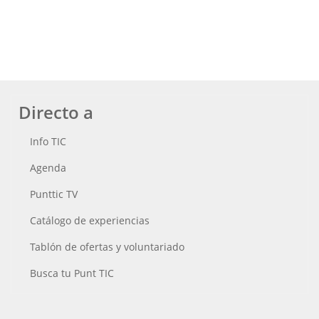
Directo a
Info TIC
Agenda
Punttic TV
Catálogo de experiencias
Tablón de ofertas y voluntariado
Busca tu Punt TIC