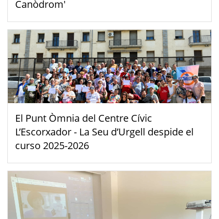
Canòdrom'
El Punt Òmnia del Centre Cívic
L’Escorxador - La Seu d’Urgell despide el
curso 2025-2026