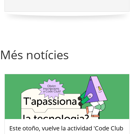
Més notícies
Este otoño, vuelve la actividad 'Code Club