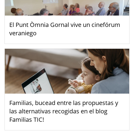
El Punt Òmnia Gornal vive un cinefórum
veraniego
Familias, bucead entre las propuestas y
las alternativas recogidas en el blog
Familias TIC!