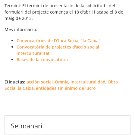
Termini
: El termini de presentació de la sol·licitud i del
formulari del projecte comença el 18 d'abril i acaba el 8 de
maig de 2013.
Més informació
:
Convocatòries de l'Obra Social "la Caixa"
Convocatòria de projectes d'acció social i
interculturalitat
Bases de la convocatòria
Etiquetas:
acción social
,
Omnia
,
interculturalidad
,
Obra
Social la Caixa
,
entidades sin ánimo de lucro
Setmanari