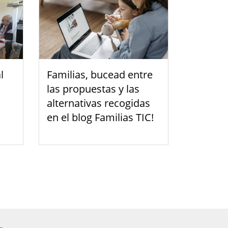
l
Familias, bucead entre
las propuestas y las
alternativas recogidas
en el blog Familias TIC!