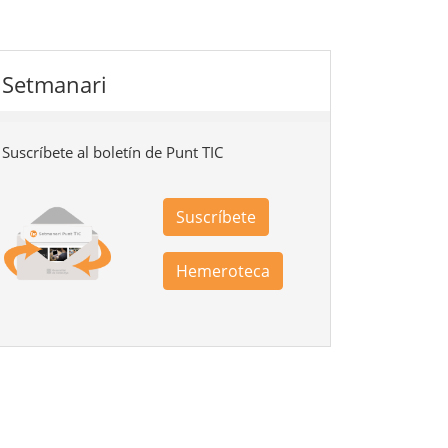
Setmanari
Suscríbete al boletín de Punt TIC
Suscríbete
Hemeroteca