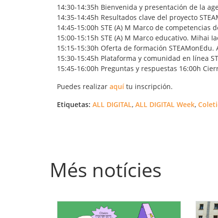
14:30-14:35h Bienvenida y presentación de la age
14:35-14:45h Resultados clave del proyecto STEA
14:45-15:00h STE (A) M Marco de competencias de
15:00-15:15h STE (A) M Marco educativo. Mihai 
15:15-15:30h Oferta de formación STEAMonEdu. At
15:30-15:45h Plataforma y comunidad en línea S
15:45-16:00h Preguntas y respuestas 16:00h Cier
Puedes realizar
aquí
tu inscripción.
Etiquetas:
ALL DIGITAL
,
ALL DIGITAL Week
,
Coleti
Més notícies