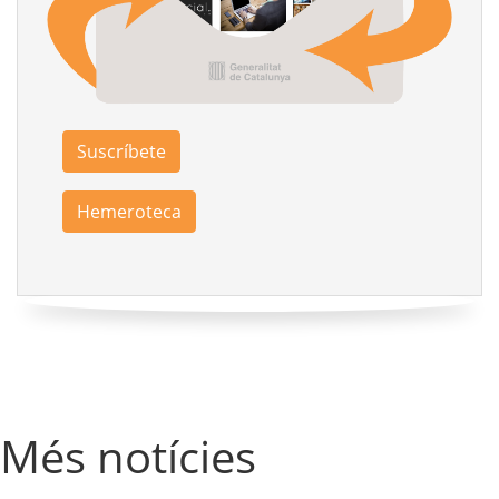
Suscríbete
Hemeroteca
Més notícies