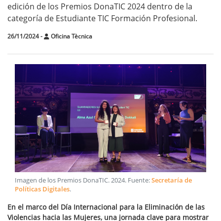
edición de los Premios DonaTIC 2024 dentro de la
categoría de Estudiante TIC Formación Profesional.
26/11/2024
-
Oficina Tècnica
Imagen de los Premios DonaTIC
.
2024
. Fuente:
Secretaría de
Políticas Digitales
.
En el marco del Día Internacional para la Eliminación de las
Violencias hacia las Mujeres, una jornada clave para mostrar