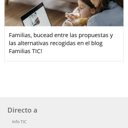
Familias, bucead entre las propuestas y
las alternativas recogidas en el blog
Familias TIC!
Directo a
Info TIC