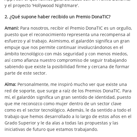
y el proyecto 'Hollywood Nightmare'.
2. ¿Qué supone haber recibido un Premio DonaTIC?
Amani:
Para nosotros, recibir el Premio DonaTIC es un orgullo,
puesto que el reconocimiento representa una recompensa al
esfuerzo y al trabajo. Asimismo, el galardón significa un gran
empuje que nos permite continuar involucrándonos en el
ámbito tecnológico con más seguridad y con menos miedos,
así como afianza nuestro compromiso de seguir trabajando
sabiendo que existe la posibilidad firme y cercana de formar
parte de este sector.
Alma:
Personalmente, me inspiró mucho ver que existe una
red de soporte, que surge a raíz de los Premios DonaTIC. Para
mí, el galardón significa un gran sentido de identidad, puesto
que me reconozco como mujer dentro de un sector clave
como es el sector tecnológico. Además, le da sentido a todo el
trabajo que hemos desarrollado a lo largo de estos años en el
Grado Superior y le da alas a todas las propuestas y las
iniciativas de futuro que estamos trabajando.