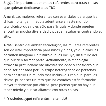
3. ¿Qué importancia tienen las referentes para otras chicas
que quieran dedicarse a las TIC?
Amani:
Las mujeres referentes son esenciales para que las
chicas no tengan miedo a adentrarse en este mundo
tecnológico, que no es sólo para 'friquis' y donde pueden
encontrar mucha diversidad y pueden acabar encontrando su
sitio.
Alma:
Dentro del ámbito tecnológico, las mujeres referentes
son de vital importancia para niños y niñas, ya que ellas les
permiten imaginar un futuro que los incluye, un futuro del
que pueden formar parte. Actualmente, la tecnología
atraviesa profundamente nuestra sociedad y considero que
debe ser pensada por un grupo heterogéneo de personas
para construir un mundo más inclusivo. Creo que, para las
chicas, puede ser un reto que los estudios estén formados
mayoritariamente por chicos, pero pienso que no hay que
tener miedo y buscar alianzas con otras chicas.
4. Y ustedes, ¿qué referentes ha tenido?