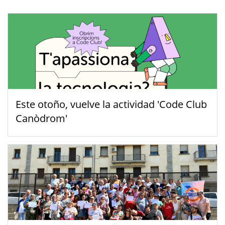
Este otoño, vuelve la actividad 'Code Club
Canòdrom'