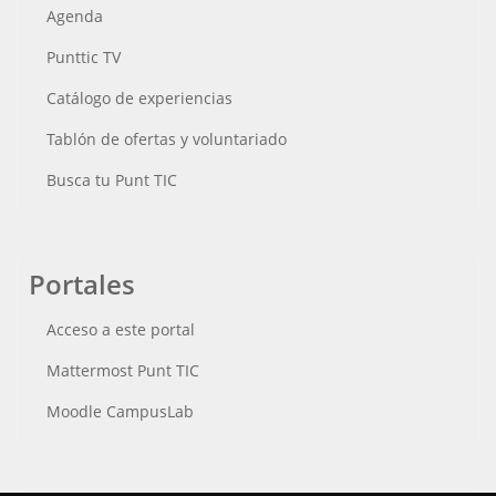
Agenda
Punttic TV
Catálogo de experiencias
Tablón de ofertas y voluntariado
Busca tu Punt TIC
Portales
Acceso a este portal
Mattermost Punt TIC
Moodle CampusLab