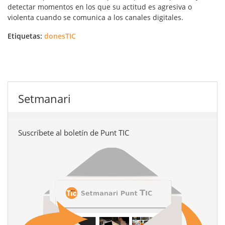
detectar momentos en los que su actitud es agresiva o
violenta cuando se comunica a los canales digitales.
Etiquetas:
donesTIC
Setmanari
Suscríbete al boletín de Punt TIC