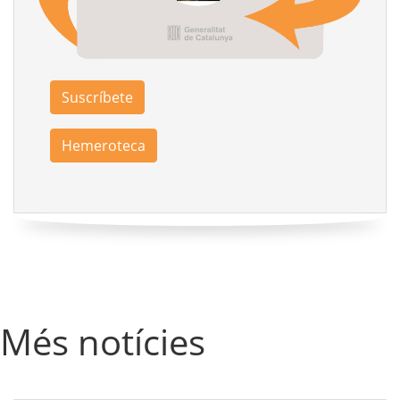
Suscríbete
Hemeroteca
Més notícies