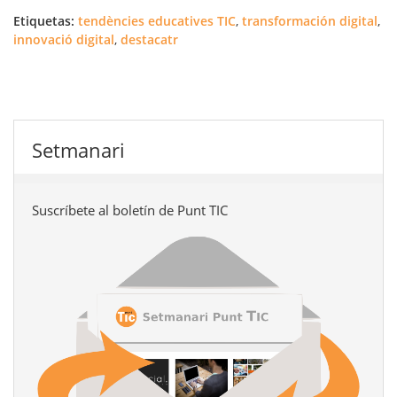
Etiquetas:
tendències educatives TIC
,
transformación digital
,
innovació digital
,
destacatr
Setmanari
Suscríbete al boletín de Punt TIC