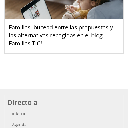
Familias, bucead entre las propuestas y
las alternativas recogidas en el blog
Familias TIC!
Directo a
Info TIC
Agenda