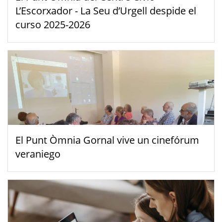
L’Escorxador - La Seu d’Urgell despide el
curso 2025-2026
El Punt Òmnia Gornal vive un cinefórum
veraniego