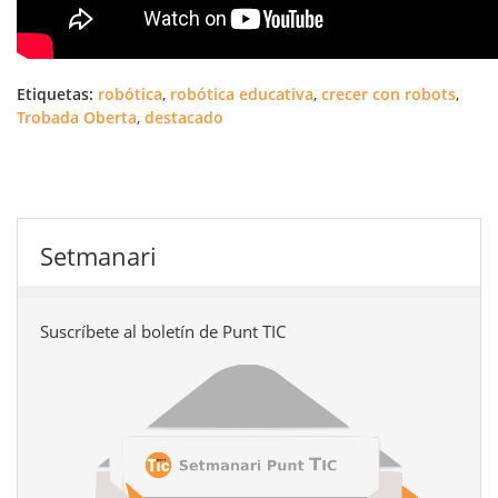
Etiquetas:
robótica
,
robótica educativa
,
crecer con robots
,
Trobada Oberta
,
destacado
Setmanari
Suscríbete al boletín de Punt TIC