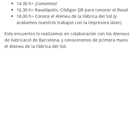
14.30 h> ¡Comemos!
16.30 h> Ravalópolis. Códigos QR para conocer el Raval
18.00 h> Conoce el Ateneu de la Fàbrica del Sol (y
acabamos nuestros trabajos con la impresora láser)
Este encuentro lo realizamos en colaboración con los Ateneus
de Fabricació de Barcelona, ​​y conoceremos de primera mano
el Ateneu de la Fàbrica del Sol.