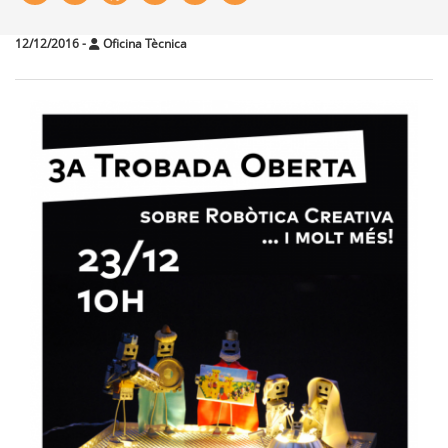
12/12/2016
-
Oficina Tècnica