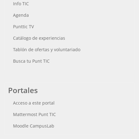
Info TIC
Agenda
Punttic TV
Catálogo de experiencias
Tablón de ofertas y voluntariado
Busca tu Punt TIC
Portales
Acceso a este portal
Mattermost Punt TIC
Moodle CampusLab