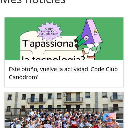
Este otoño, vuelve la actividad 'Code Club
Canòdrom'