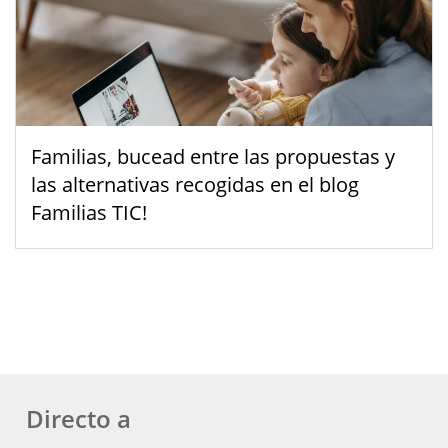
Familias, bucead entre las propuestas y
las alternativas recogidas en el blog
Familias TIC!
Directo a