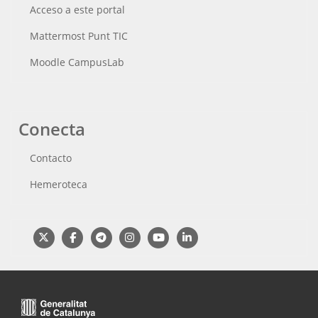
Acceso a este portal
Mattermost Punt TIC
Moodle CampusLab
Conecta
Contacto
Hemeroteca