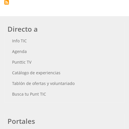
Directo a
Info TIC
Agenda
Punttic TV
Catálogo de experiencias
Tablón de ofertas y voluntariado
Busca tu Punt TIC
Portales