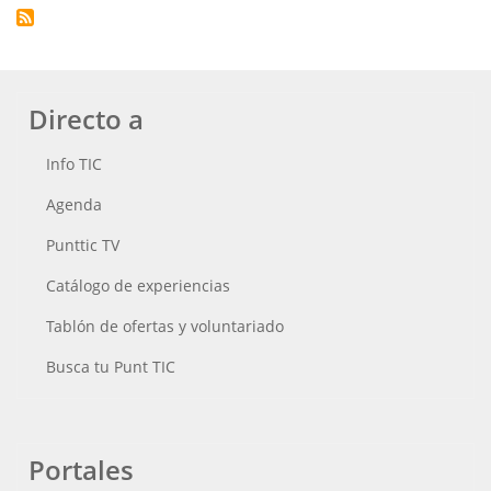
Directo a
Info TIC
Agenda
Punttic TV
Catálogo de experiencias
Tablón de ofertas y voluntariado
Busca tu Punt TIC
Portales