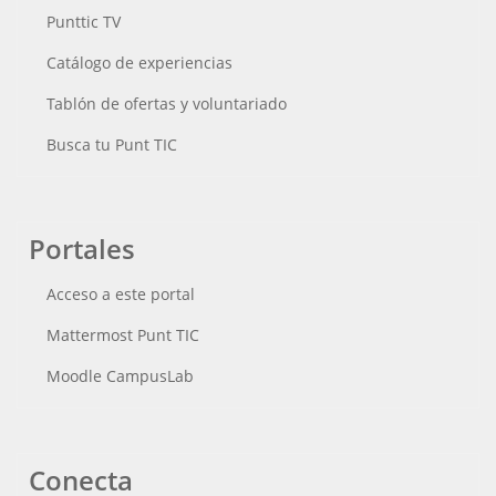
Punttic TV
Catálogo de experiencias
Tablón de ofertas y voluntariado
Busca tu Punt TIC
Portales
Acceso a este portal
Mattermost Punt TIC
Moodle CampusLab
Conecta