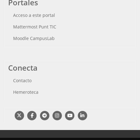
Portales
Acceso a este portal
Mattermost Punt TIC
Moodle CampusLab
Conecta
Contacto
Hemeroteca