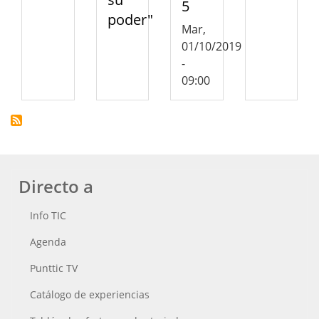
5
poder"
Mar,
01/10/2019
-
09:00
Directo a
Info TIC
Agenda
Punttic TV
Catálogo de experiencias