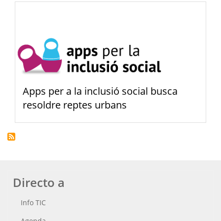
Apps per a la inclusió social busca
resoldre reptes urbans
Directo a
Info TIC
Agenda